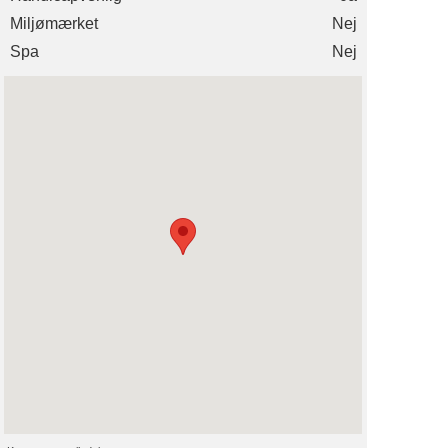
Miljømærket
Nej
Spa
Nej