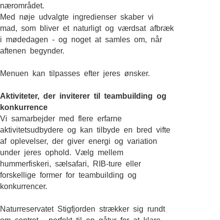
nærområdet.
Med nøje udvalgte ingredienser skaber vi
mad, som bliver et naturligt og værdsat afbræk
i mødedagen - og noget at samles om, når
aftenen begynder.
Menuen kan tilpasses efter jeres ønsker.
Aktiviteter, der inviterer til teambuilding og
konkurrence
Vi samarbejder med flere erfarne
aktivitetsudbydere og kan tilbyde en bred vifte
af oplevelser, der giver energi og variation
under jeres ophold. Vælg mellem
hummerfiskeri, sælsafari, RIB-ture eller
forskellige former for teambuilding og
konkurrencer.
Naturreservatet Stigfjorden strækker sig rundt