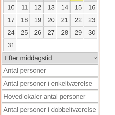
10
11
12
13
14
15
16
17
18
19
20
21
22
23
24
25
26
27
28
29
30
31