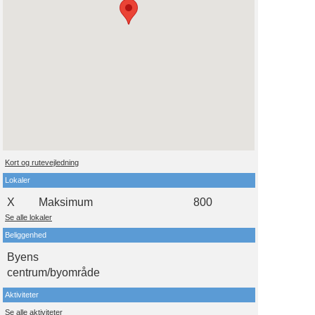
Kort og rutevejledning
Lokaler
X
Maksimum
800
Se alle lokaler
Beliggenhed
Byens
centrum/byområde
Aktiviteter
Se alle aktiviteter