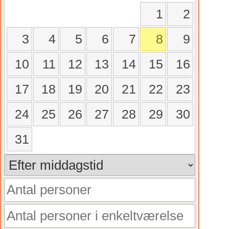
1
2
3
4
5
6
7
8
9
10
11
12
13
14
15
16
17
18
19
20
21
22
23
24
25
26
27
28
29
30
31