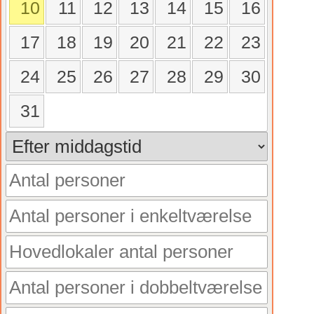
10
11
12
13
14
15
16
17
18
19
20
21
22
23
24
25
26
27
28
29
30
31