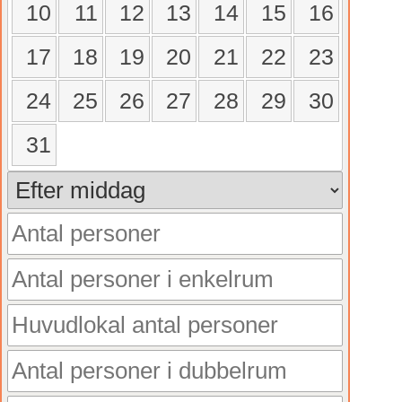
10
11
12
13
14
15
16
17
18
19
20
21
22
23
24
25
26
27
28
29
30
31