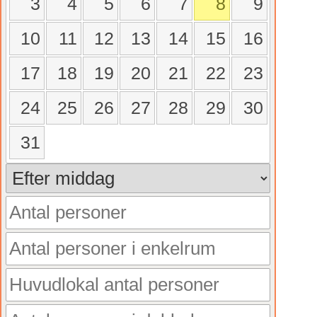
3
4
5
6
7
8
9
10
11
12
13
14
15
16
17
18
19
20
21
22
23
24
25
26
27
28
29
30
31