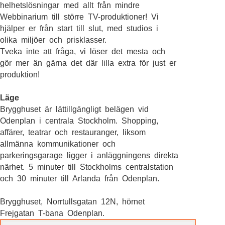
helhetslösningar med allt från mindre
Webbinarium till större TV-produktioner! Vi
hjälper er från start till slut, med studios i
olika miljöer och prisklasser.
Tveka inte att fråga, vi löser det mesta och
gör mer än gärna det där lilla extra för just er
produktion!
Läge
Brygghuset är lättillgängligt belägen vid
Odenplan i centrala Stockholm. Shopping,
affärer, teatrar och restauranger, liksom
allmänna kommunikationer och
parkeringsgarage ligger i anläggningens direkta
närhet. 5 minuter till Stockholms centralstation
och 30 minuter till Arlanda från Odenplan.
Brygghuset, Norrtullsgatan 12N, hörnet
Frejgatan T-bana Odenplan.