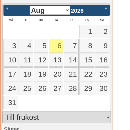
2026
Må
Ti
On
To
Fr
Lö
Sö
1
2
3
4
5
6
7
8
9
10
11
12
13
14
15
16
17
18
19
20
21
22
23
24
25
26
27
28
29
30
31
Slutar