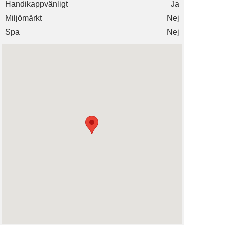
Handikappvänligt
Ja
Miljömärkt
Nej
Spa
Nej