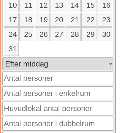
10
11
12
13
14
15
16
17
18
19
20
21
22
23
24
25
26
27
28
29
30
31