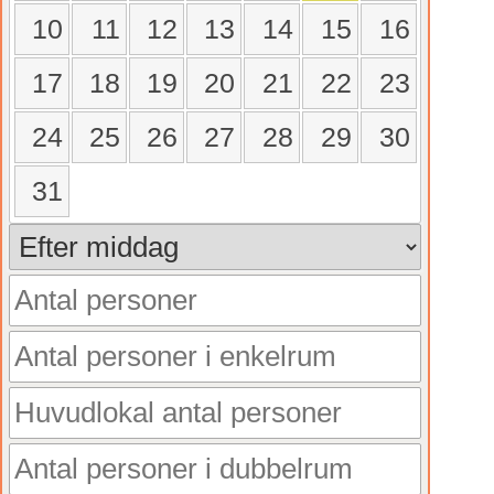
10
11
12
13
14
15
16
17
18
19
20
21
22
23
24
25
26
27
28
29
30
31