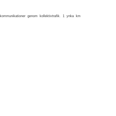
kommunikationer genom kollektivtrafik. 1 ynka km