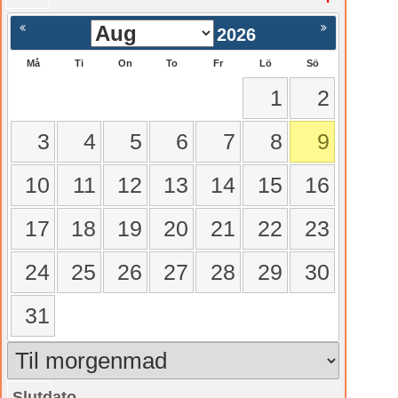
2026
Må
Ti
On
To
Fr
Lö
Sö
1
2
3
4
5
6
7
8
9
10
11
12
13
14
15
16
17
18
19
20
21
22
23
24
25
26
27
28
29
30
31
Slutdato