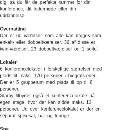
dig, så du får de perfekte rammer for din
konference, dit ledermøde eller din
uddannelse.
Overnatting
Der er 60 værelser, som alle kan bruges som
enkelt- eller dobbeltværelser. 36 af disse er
twin-værelser, 23 dobbeltværelser og 1 suite.
Lokaler
6 konferencelokaler i forskellige størrelser med
plads til maks. 170 personer i biografsæder.
Der er 5 grupperum med plads til op til 8
personer.
Starby tilbyder også et konferencelokale på
egen etage, hvor der kan sidde maks. 12
personer. Ud over konferencelokalet er der en
separat spisesal, bar og lounge.
Spa