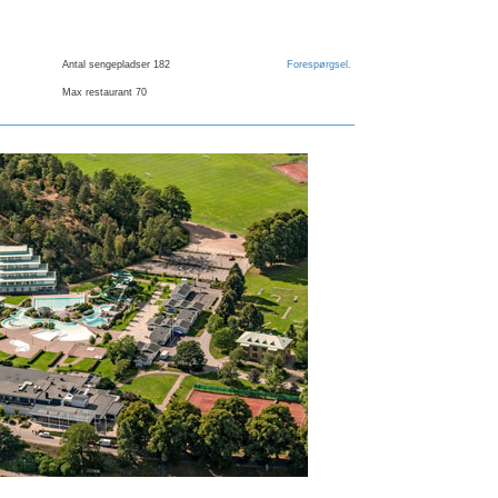
Antal sengepladser 182
Forespørgsel
.
Max restaurant 70