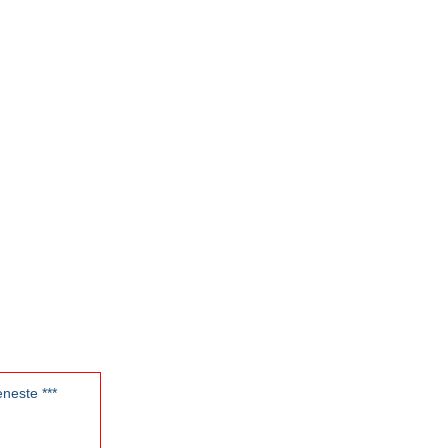
neste ***