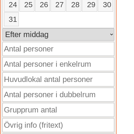
24
25
26
27
28
29
30
31