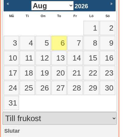
2026
Må
Ti
On
To
Fr
Lö
Sö
1
2
3
4
5
6
7
8
9
10
11
12
13
14
15
16
17
18
19
20
21
22
23
24
25
26
27
28
29
30
31
Slutar