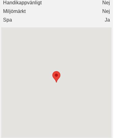
Handikappvänligt
Nej
Miljömärkt
Nej
Spa
Ja