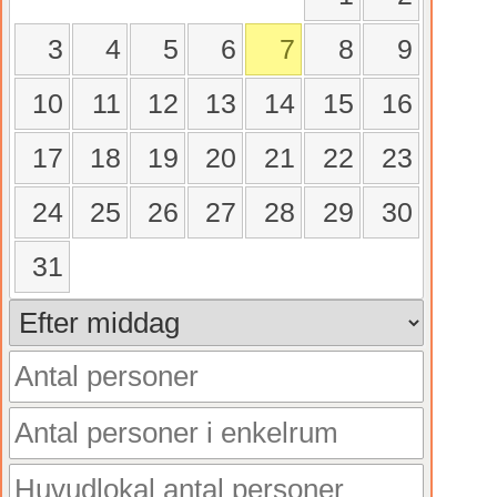
3
4
5
6
7
8
9
10
11
12
13
14
15
16
17
18
19
20
21
22
23
24
25
26
27
28
29
30
31