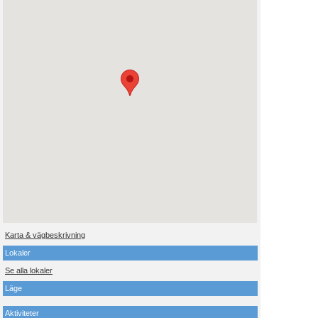
Karta & vägbeskrivning
Lokaler
Se alla lokaler
Läge
Aktiviteter