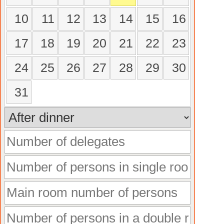
10
11
12
13
14
15
16
17
18
19
20
21
22
23
24
25
26
27
28
29
30
31