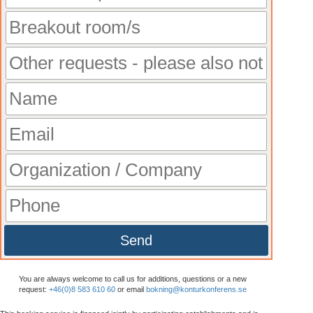
Send
You are always welcome to call us for additions, questions or a new
request:
+46(0)8 583 610 60
or email
bokning@konturkonferens.se