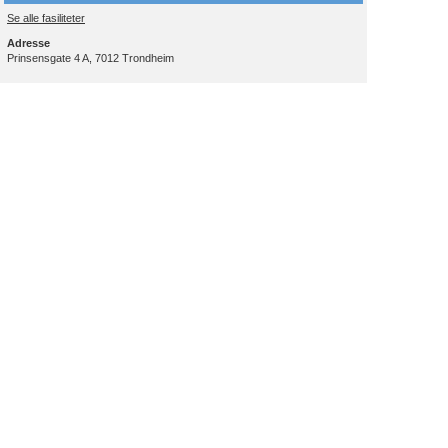
Se alle fasiliteter
Adresse
Prinsensgate 4 A, 7012 Trondheim