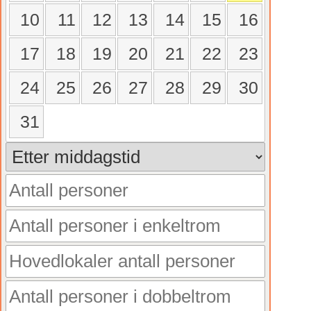
10
11
12
13
14
15
16
17
18
19
20
21
22
23
24
25
26
27
28
29
30
31