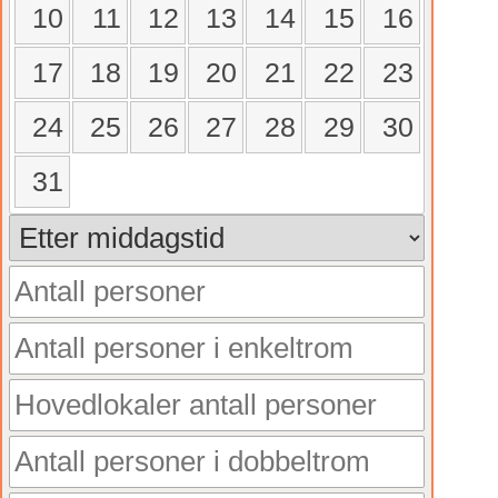
10
11
12
13
14
15
16
17
18
19
20
21
22
23
24
25
26
27
28
29
30
31