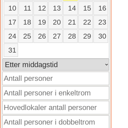
10
11
12
13
14
15
16
17
18
19
20
21
22
23
24
25
26
27
28
29
30
31