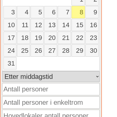
3
4
5
6
7
8
9
10
11
12
13
14
15
16
17
18
19
20
21
22
23
24
25
26
27
28
29
30
31