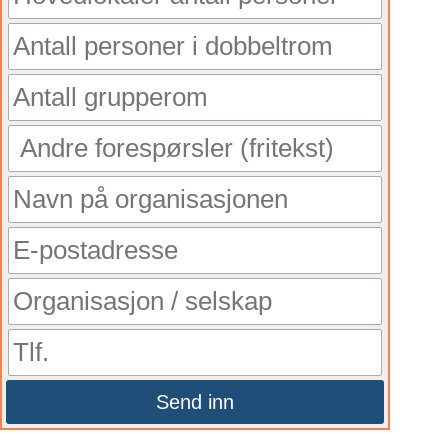
Send inn