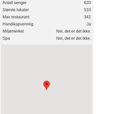
Antall senger
620
Største lokaler
510
Max restaurant
342
Handikapvennlig
Ja
Miljømerket
Nei, det er det ikke.
Spa
Nei, det er det ikke.