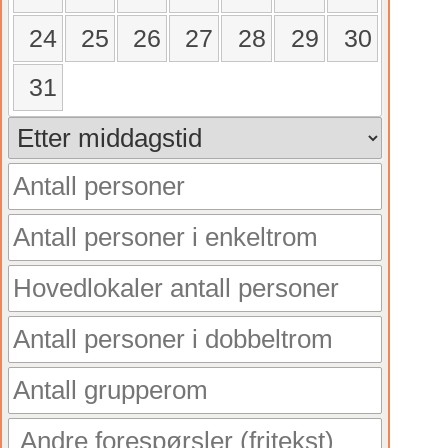
24
25
26
27
28
29
30
31