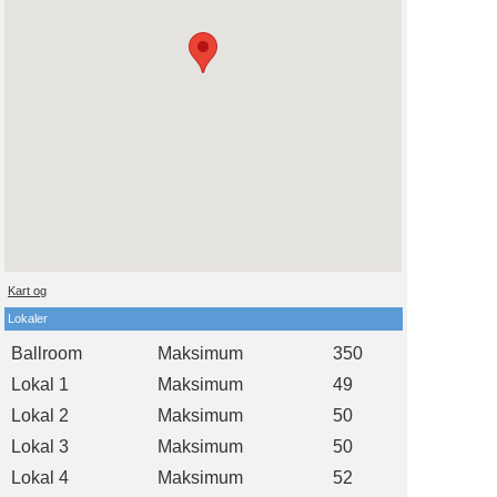
Kart og
Lokaler
Ballroom
Maksimum
350
Lokal 1
Maksimum
49
Lokal 2
Maksimum
50
Lokal 3
Maksimum
50
Lokal 4
Maksimum
52