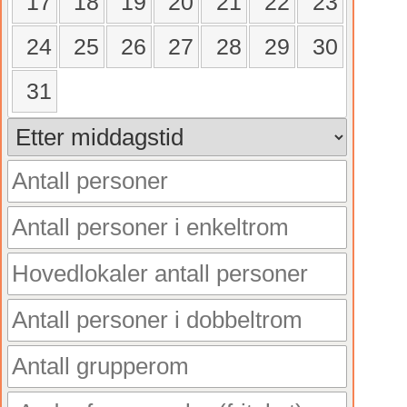
17
18
19
20
21
22
23
24
25
26
27
28
29
30
31