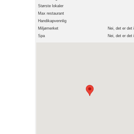
Største lokaler
Max restaurant
Handikapvennlig
Miljømerket
Nei, det er det 
Spa
Nei, det er det 