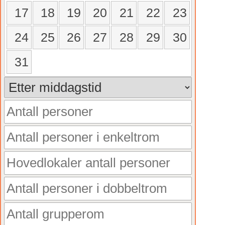
17
18
19
20
21
22
23
24
25
26
27
28
29
30
31