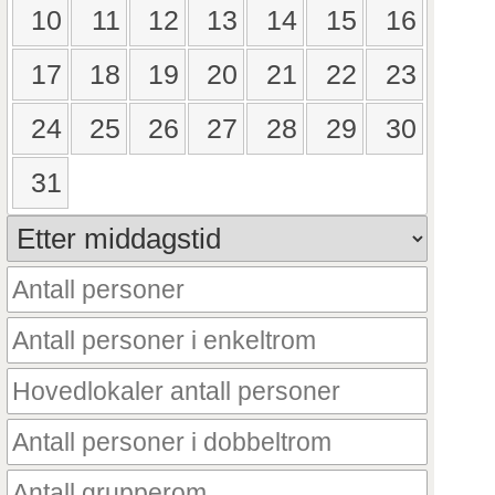
10
11
12
13
14
15
16
17
18
19
20
21
22
23
24
25
26
27
28
29
30
31