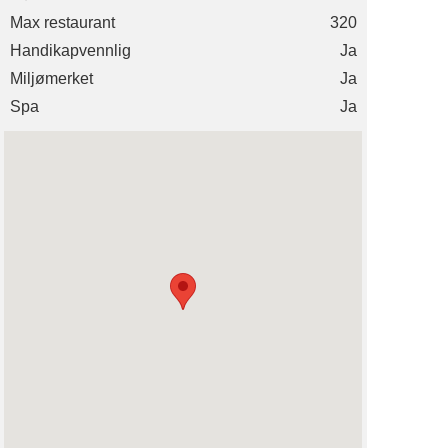
Max restaurant
320
Handikapvennlig
Ja
Miljømerket
Ja
Spa
Ja