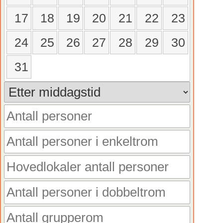
17
18
19
20
21
22
23
24
25
26
27
28
29
30
31