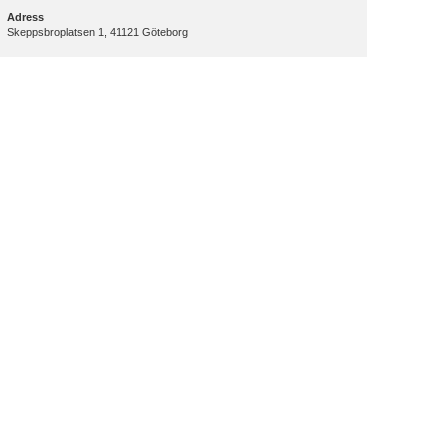
Adress
Skeppsbroplatsen 1, 41121 Göteborg