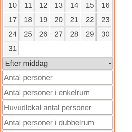
10
11
12
13
14
15
16
17
18
19
20
21
22
23
24
25
26
27
28
29
30
31