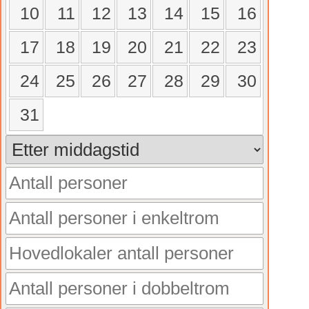
10
11
12
13
14
15
16
17
18
19
20
21
22
23
24
25
26
27
28
29
30
31